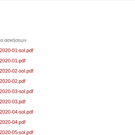
ια ασκήσεων
020-01-sol.pdf
2020-01.pdf
020-02-sol.pdf
2020-02.pdf
020-03-sol.pdf
2020-03.pdf
020-04-sol.pdf
2020-04.pdf
020-05-sol.pdf