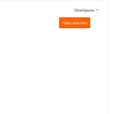
Ολοκλήρωση
Λήψη φακέλου