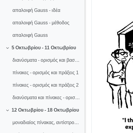
απαλοιφή Gauss - ιδέα
απαλοιφή Gauss - μέθοδος
απαλοιφή Gauss
5 Οκτωβρίου - 11 Οκτωβρίου
Σύμπτυξη
διανύσματα - ορισμός και βασικές ιδιότητες
πίνακες - ορισμός και πράξεις 1
πίνακες - ορισμός και πράξεις 2
διανύσματα και πίνακες - ορισμός και πράξεις
12 Οκτωβρίου - 18 Οκτωβρίου
Σύμπτυξη
μοναδιαίος πίνακας, αντίστροφος πίνακα, απαλοιφή Gauss-Jordan