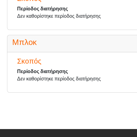
Περίοδος διατήρησης
Δεν καθορίστηκε περίοδος διατήρησης
Μπλοκ
Σκοπός
Περίοδος διατήρησης
Δεν καθορίστηκε περίοδος διατήρησης