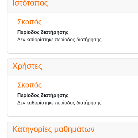
Ιστότοπος
Σκοπός
Περίοδος διατήρησης
Δεν καθορίστηκε περίοδος διατήρησης
Χρήστες
Σκοπός
Περίοδος διατήρησης
Δεν καθορίστηκε περίοδος διατήρησης
Κατηγορίες μαθημάτων