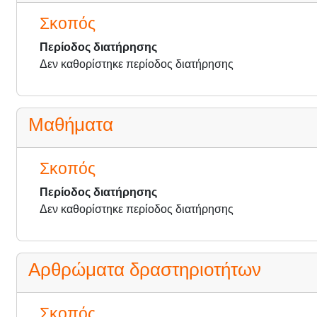
Σκοπός
Περίοδος διατήρησης
Δεν καθορίστηκε περίοδος διατήρησης
Μαθήματα
Σκοπός
Περίοδος διατήρησης
Δεν καθορίστηκε περίοδος διατήρησης
Αρθρώματα δραστηριοτήτων
Σκοπός