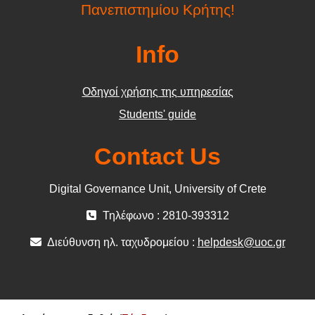
Πανεπιστημίου Κρήτης!
Info
Οδηγοί χρήσης της υπηρεσίας
Students' guide
Contact Us
Digital Governance Unit, University of Crete
Τηλέφωνο : 2810-393312
Διεύθυνση ηλ. ταχυδρομείου :
helpdesk@uoc.gr