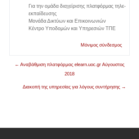
Για την ομάδα διαχείρισης πλατφόρμας τηλε-
εκπαίδευσης
Μονάδα Δικτύων και Επικοινωνιών
Κέντρο Υποδομών και Υπηρεσιών ΤΠΕ
Μόνιμος σύνδεσμος
← Αναβάθμιση πλατφόρμας elearn.uoc.gr Αύγουστος
2018
Διακοπή της υπηρεσίας για λόγους συντήρησης →