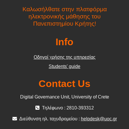
Καλωσήλθατε στην πλατφόρμα
ηλεκτρονικής μάθησης του
Πανεπιστημίου Κρήτης!
Info
Οδηγοί χρήσης της υπηρεσίας
Students' guide
Contact Us
Digital Governance Unit, University of Crete
Τηλέφωνο : 2810-393312
Διεύθυνση ηλ. ταχυδρομείου :
helpdesk@uoc.gr