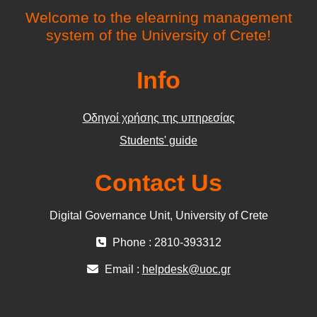
Welcome to the elearning management
system of the University of Crete!
Info
Οδηγοί χρήσης της υπηρεσίας
Students' guide
Contact Us
Digital Governance Unit, University of Crete
Phone : 2810-393312
Email :
helpdesk@uoc.gr