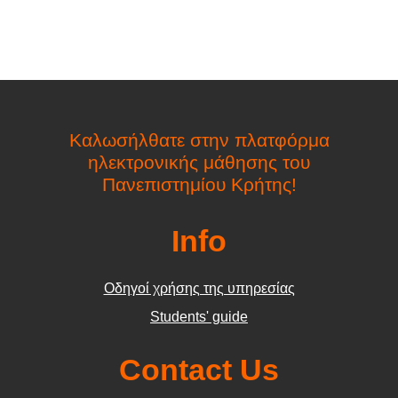
Καλωσήλθατε στην πλατφόρμα
ηλεκτρονικής μάθησης του
Πανεπιστημίου Κρήτης!
Info
Οδηγοί χρήσης της υπηρεσίας
Students' guide
Contact Us