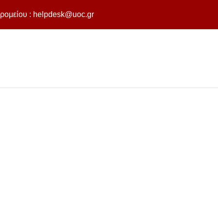
ρομείου :
helpdesk@uoc.gr