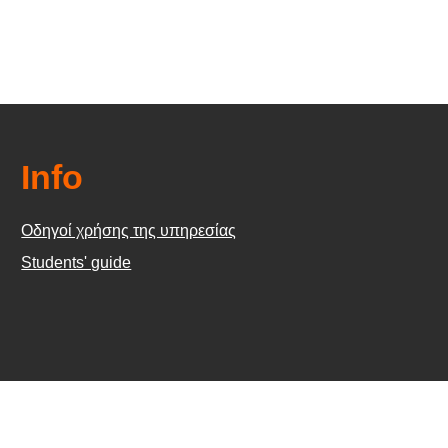
Info
Οδηγοί χρήσης της υπηρεσίας
Students' guide