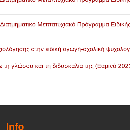
Διατμηματικό Μετπατυχιακό Πρόγραμμα Ειδική
αξιολόγησης στην ειδική αγωγή-σχολική ψυχολογ
τη γλώσσα και τη διδασκαλία της (Εαρινό 202
Info